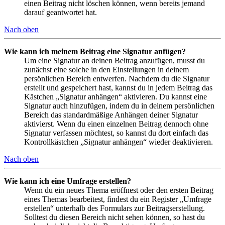
einen Beitrag nicht löschen können, wenn bereits jemand
darauf geantwortet hat.
Nach oben
Wie kann ich meinem Beitrag eine Signatur anfügen?
Um eine Signatur an deinen Beitrag anzufügen, musst du
zunächst eine solche in den Einstellungen in deinem
persönlichen Bereich entwerfen. Nachdem du die Signatur
erstellt und gespeichert hast, kannst du in jedem Beitrag das
Kästchen „Signatur anhängen“ aktivieren. Du kannst eine
Signatur auch hinzufügen, indem du in deinem persönlichen
Bereich das standardmäßige Anhängen deiner Signatur
aktivierst. Wenn du einen einzelnen Beitrag dennoch ohne
Signatur verfassen möchtest, so kannst du dort einfach das
Kontrollkästchen „Signatur anhängen“ wieder deaktivieren.
Nach oben
Wie kann ich eine Umfrage erstellen?
Wenn du ein neues Thema eröffnest oder den ersten Beitrag
eines Themas bearbeitest, findest du ein Register „Umfrage
erstellen“ unterhalb des Formulars zur Beitragserstellung.
Solltest du diesen Bereich nicht sehen können, so hast du