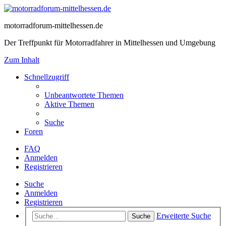
motorradforum-mittelhessen.de
Der Treffpunkt für Motorradfahrer in Mittelhessen und Umgebung
Zum Inhalt
Schnellzugriff
Unbeantwortete Themen
Aktive Themen
Suche
Foren
FAQ
Anmelden
Registrieren
Suche
Anmelden
Registrieren
Erweiterte Suche
Suche