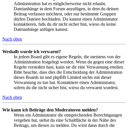
Administration hat es möglicherweise nicht erlaubt,
Dateianhänge in dem Forum anzufügen, in dem du deinen
Beitrag verfassen möchtest, oder nur bestimmte Gruppen
dürfen Dateien hochladen. Du kannst einen Administrator
kontaktieren, falls du dir nicht sicher bist, wieso du keine
Dateianhänge anfügen kannst.
Nach oben
Weshalb wurde ich verwarnt?
In jedem Board gibt es eigene Regeln, die meistens von der
Administration festgelegt werden. Wenn du gegen eine dieser
Regeln verstoßen hast, kann sie dir eine Verwarnung erteilen.
Bitte beachte, dass dies die Entscheidung der Administration
dieses Boards ist und phpBB Limited nichts mit dieser
Verwarnung zu tun hat. Kontaktiere einen Administrator,
sofern du die nicht sicher bist, wieso du verwarnt wurdest.
Nach oben
Wie kann ich Beiträge den Moderatoren melden?
Wenn ein Administrator die entsprechenden Berechtigungen
vergeben hat, siehst du eine Schaltfläche in der Nähe des
Beitrags, um diesen zu melden. Du wirst dann durch die