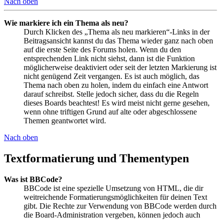
Nach oben
Wie markiere ich ein Thema als neu?
Durch Klicken des „Thema als neu markieren“-Links in der
Beitragsansicht kannst du das Thema wieder ganz nach oben
auf die erste Seite des Forums holen. Wenn du den
entsprechenden Link nicht siehst, dann ist die Funktion
möglicherweise deaktiviert oder seit der letzten Markierung ist
nicht genügend Zeit vergangen. Es ist auch möglich, das
Thema nach oben zu holen, indem du einfach eine Antwort
darauf schreibst. Stelle jedoch sicher, dass du die Regeln
dieses Boards beachtest! Es wird meist nicht gerne gesehen,
wenn ohne triftigen Grund auf alte oder abgeschlossene
Themen geantwortet wird.
Nach oben
Textformatierung und Thementypen
Was ist BBCode?
BBCode ist eine spezielle Umsetzung von HTML, die dir
weitreichende Formatierungsmöglichkeiten für deinen Text
gibt. Die Rechte zur Verwendung von BBCode werden durch
die Board-Administration vergeben, können jedoch auch