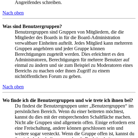
Angreifendes schreiben.
Nach oben
Was sind Benutzergruppen?
Benutzergruppen sind Gruppen von Mitgliedern, die die
Mitglieder des Boards in für die Board-Administration
verwaltbare Einheiten aufteilt. Jedes Mitglied kann mehreren
Gruppen angehören und jeder Gruppe können
Berechtigungen zugeteilt werden. Dies erleichtert es den
Administratoren, Berechtigungen für mehrere Benutzer auf
einmal zu ändern und sie zum Beispiel zu Moderatoren eines
Bereichs zu machen oder ihnen Zugriff zu einem
nichtöffentlichen Forum zu geben.
Nach oben
Wo finde ich die Benutzergruppen und wie trete ich ihnen bei?
Du findest die Benutzergruppen unter „Benutzergruppen“ im
persönlichen Bereich. Wenn du einer beitreten möchtest,
kannst du dies mit der entsprechenden Schaltfläche machen.
Nicht alle Gruppen sind allgemein offen. Einige erfordern erst
eine Freischaltung, andere können geschlossen sein und
weitere sogar versteckt. Wenn die Gruppe offen ist, kannst du