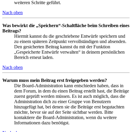
weiteren Schritte geführt.
Nach oben
Was bewirkt die „Speichern“-Schaltfläche beim Schreiben eines
Beitrags?
Hiermit kannst du die geschriebene Entwürfe speichern und
zu einem späteren Zeitpunkt vervollständigen und absenden.
Den gesicherten Beitrag kannst du mit der Funktion
„Gespeicherte Entwürfe verwalten“ in deinem persönlichen
Bereich erneut laden.
Nach oben
Warum muss mein Beitrag erst freigegeben werden?
Die Board-Administration kann entschieden haben, dass in
dem Forum, in dem du einen Beitrag erstellt hast, die Beiträge
zuerst geprüft werden müssen. Es ist auch möglich, dass die
Administration dich zu einer Gruppe von Benutzern
hinzugefügt hat, bei denen sie die Beiträge erst begutachten
möchte, bevor sie auf der Seite sichtbar werden. Bitte
kontaktiere die Board-Administration, wenn du weitere
Informationen dazu benötigst.