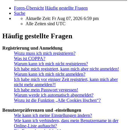
Foren-Übersicht
Häufig gestellte Fragen
Suche
Aktuelle Zeit: Fr Aug 07, 2026 6:59 pm
Alle Zeiten sind
UTC
Häufig gestellte Fragen
Registrierung und Anmeldung
Wozu muss ich mich registrieren?
Was ist COPPA?
Warum kann ich mich nicht registrieren?
Ich habe mich registriert, kann mich aber nicht anmelden!
Warum kann ich mich nicht anmelden?
Ich habe mich vor einiger Zeit registriert, kann mich aber
nicht mehr anmelden?!
Ich habe mein Passwort vergessen!
Warum werde ich automatisch abgemeldet?
Wozu ist die Funktion „Alle Cookies löschen“?
Benutzerpräferenzen und -einstellungen
Wie kann ich meine Einstellungen ändern?
Wie kann ich verhindern, dass mein Benutzername in der
Online-Liste auftaucht?