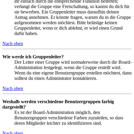
ihr einfach durch die entsprechende Funktion beitreten;
verlangt die Gruppe eine Freischaltung, so kannst du dich für
sie bewerben. Ein Gruppenleiter muss daraufhin deinen
Antrag annehmen. Er könnte fragen, warum du in die Gruppe
aufgenommen werden möchtest. Bitte belästige keinen
Gruppenleiter, wenn er dich ablehnt, er wird einen Grund
dafür haben.
Nach oben
Wie werde ich Gruppenleiter?
Der Leiter einer Gruppe wird normalerweise durch die Board-
Administration festgelegt, wenn die Gruppe erstellt wird.
Wenn du eine eigene Benutzergruppe erstellen möchtest, dann
solltest du einen Administrator kontaktieren.
Nach oben
Weshalb werden verschiedene Benutzergruppen farbig
dargestellt?
Es ist der Board-Administration möglich, den
Benutzergruppen verschiedene Farben zuzuteilen, so dass
deren Mitglieder leichter zu identifizieren sind.
Nach oben