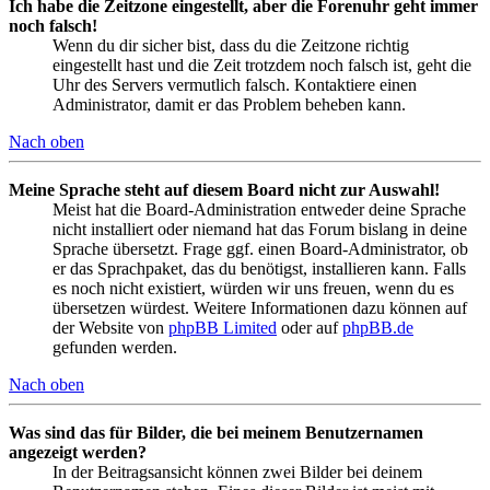
Ich habe die Zeitzone eingestellt, aber die Forenuhr geht immer
noch falsch!
Wenn du dir sicher bist, dass du die Zeitzone richtig
eingestellt hast und die Zeit trotzdem noch falsch ist, geht die
Uhr des Servers vermutlich falsch. Kontaktiere einen
Administrator, damit er das Problem beheben kann.
Nach oben
Meine Sprache steht auf diesem Board nicht zur Auswahl!
Meist hat die Board-Administration entweder deine Sprache
nicht installiert oder niemand hat das Forum bislang in deine
Sprache übersetzt. Frage ggf. einen Board-Administrator, ob
er das Sprachpaket, das du benötigst, installieren kann. Falls
es noch nicht existiert, würden wir uns freuen, wenn du es
übersetzen würdest. Weitere Informationen dazu können auf
der Website von
phpBB Limited
oder auf
phpBB.de
gefunden werden.
Nach oben
Was sind das für Bilder, die bei meinem Benutzernamen
angezeigt werden?
In der Beitragsansicht können zwei Bilder bei deinem