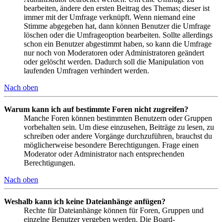
bearbeiten, ändere den ersten Beitrag des Themas; dieser ist
immer mit der Umfrage verknüpft. Wenn niemand eine
Stimme abgegeben hat, dann können Benutzer die Umfrage
löschen oder die Umfrageoption bearbeiten. Sollte allerdings
schon ein Benutzer abgestimmt haben, so kann die Umfrage
nur noch von Moderatoren oder Administratoren geändert
oder gelöscht werden. Dadurch soll die Manipulation von
laufenden Umfragen verhindert werden.
Nach oben
Warum kann ich auf bestimmte Foren nicht zugreifen?
Manche Foren können bestimmten Benutzern oder Gruppen
vorbehalten sein. Um diese einzusehen, Beiträge zu lesen, zu
schreiben oder andere Vorgänge durchzuführen, brauchst du
möglicherweise besondere Berechtigungen. Frage einen
Moderator oder Administrator nach entsprechenden
Berechtigungen.
Nach oben
Weshalb kann ich keine Dateianhänge anfügen?
Rechte für Dateianhänge können für Foren, Gruppen und
einzelne Benutzer vergeben werden. Die Board-