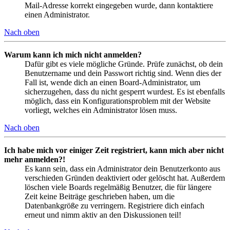
Mail-Adresse korrekt eingegeben wurde, dann kontaktiere
einen Administrator.
Nach oben
Warum kann ich mich nicht anmelden?
Dafür gibt es viele mögliche Gründe. Prüfe zunächst, ob dein
Benutzername und dein Passwort richtig sind. Wenn dies der
Fall ist, wende dich an einen Board-Administrator, um
sicherzugehen, dass du nicht gesperrt wurdest. Es ist ebenfalls
möglich, dass ein Konfigurationsproblem mit der Website
vorliegt, welches ein Administrator lösen muss.
Nach oben
Ich habe mich vor einiger Zeit registriert, kann mich aber nicht
mehr anmelden?!
Es kann sein, dass ein Administrator dein Benutzerkonto aus
verschieden Gründen deaktiviert oder gelöscht hat. Außerdem
löschen viele Boards regelmäßig Benutzer, die für längere
Zeit keine Beiträge geschrieben haben, um die
Datenbankgröße zu verringern. Registriere dich einfach
erneut und nimm aktiv an den Diskussionen teil!