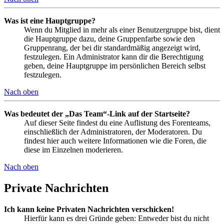
Was ist eine Hauptgruppe?
Wenn du Mitglied in mehr als einer Benutzergruppe bist, dient
die Hauptgruppe dazu, deine Gruppenfarbe sowie den
Gruppenrang, der bei dir standardmäßig angezeigt wird,
festzulegen. Ein Administrator kann dir die Berechtigung
geben, deine Hauptgruppe im persönlichen Bereich selbst
festzulegen.
Nach oben
Was bedeutet der „Das Team“-Link auf der Startseite?
Auf dieser Seite findest du eine Auflistung des Forenteams,
einschließlich der Administratoren, der Moderatoren. Du
findest hier auch weitere Informationen wie die Foren, die
diese im Einzelnen moderieren.
Nach oben
Private Nachrichten
Ich kann keine Privaten Nachrichten verschicken!
Hierfür kann es drei Gründe geben: Entweder bist du nicht