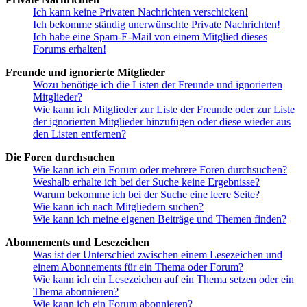
Ich kann keine Privaten Nachrichten verschicken!
Ich bekomme ständig unerwünschte Private Nachrichten!
Ich habe eine Spam-E-Mail von einem Mitglied dieses
Forums erhalten!
Freunde und ignorierte Mitglieder
Wozu benötige ich die Listen der Freunde und ignorierten
Mitglieder?
Wie kann ich Mitglieder zur Liste der Freunde oder zur Liste
der ignorierten Mitglieder hinzufügen oder diese wieder aus
den Listen entfernen?
Die Foren durchsuchen
Wie kann ich ein Forum oder mehrere Foren durchsuchen?
Weshalb erhalte ich bei der Suche keine Ergebnisse?
Warum bekomme ich bei der Suche eine leere Seite?
Wie kann ich nach Mitgliedern suchen?
Wie kann ich meine eigenen Beiträge und Themen finden?
Abonnements und Lesezeichen
Was ist der Unterschied zwischen einem Lesezeichen und
einem Abonnements für ein Thema oder Forum?
Wie kann ich ein Lesezeichen auf ein Thema setzen oder ein
Thema abonnieren?
Wie kann ich ein Forum abonnieren?