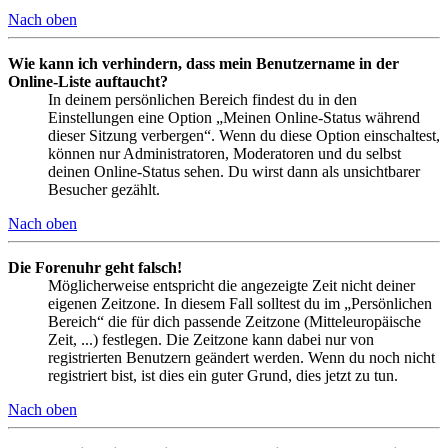
Nach oben
Wie kann ich verhindern, dass mein Benutzername in der
Online-Liste auftaucht?
In deinem persönlichen Bereich findest du in den
Einstellungen eine Option „Meinen Online-Status während
dieser Sitzung verbergen“. Wenn du diese Option einschaltest,
können nur Administratoren, Moderatoren und du selbst
deinen Online-Status sehen. Du wirst dann als unsichtbarer
Besucher gezählt.
Nach oben
Die Forenuhr geht falsch!
Möglicherweise entspricht die angezeigte Zeit nicht deiner
eigenen Zeitzone. In diesem Fall solltest du im „Persönlichen
Bereich“ die für dich passende Zeitzone (Mitteleuropäische
Zeit, ...) festlegen. Die Zeitzone kann dabei nur von
registrierten Benutzern geändert werden. Wenn du noch nicht
registriert bist, ist dies ein guter Grund, dies jetzt zu tun.
Nach oben