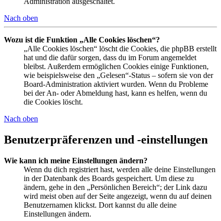
Administration ausgeschaltet.
Nach oben
Wozu ist die Funktion „Alle Cookies löschen“?
„Alle Cookies löschen“ löscht die Cookies, die phpBB erstellt
hat und die dafür sorgen, dass du im Forum angemeldet
bleibst. Außerdem ermöglichen Cookies einige Funktionen,
wie beispielsweise den „Gelesen“-Status – sofern sie von der
Board-Administration aktiviert wurden. Wenn du Probleme
bei der An- oder Abmeldung hast, kann es helfen, wenn du
die Cookies löscht.
Nach oben
Benutzerpräferenzen und -einstellungen
Wie kann ich meine Einstellungen ändern?
Wenn du dich registriert hast, werden alle deine Einstellungen
in der Datenbank des Boards gespeichert. Um diese zu
ändern, gehe in den „Persönlichen Bereich“; der Link dazu
wird meist oben auf der Seite angezeigt, wenn du auf deinen
Benutzernamen klickst. Dort kannst du alle deine
Einstellungen ändern.