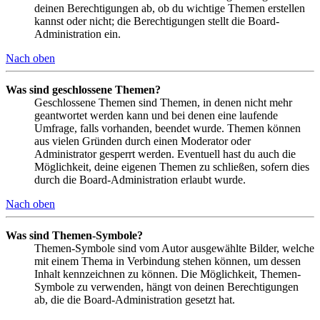
deinen Berechtigungen ab, ob du wichtige Themen erstellen
kannst oder nicht; die Berechtigungen stellt die Board-
Administration ein.
Nach oben
Was sind geschlossene Themen?
Geschlossene Themen sind Themen, in denen nicht mehr
geantwortet werden kann und bei denen eine laufende
Umfrage, falls vorhanden, beendet wurde. Themen können
aus vielen Gründen durch einen Moderator oder
Administrator gesperrt werden. Eventuell hast du auch die
Möglichkeit, deine eigenen Themen zu schließen, sofern dies
durch die Board-Administration erlaubt wurde.
Nach oben
Was sind Themen-Symbole?
Themen-Symbole sind vom Autor ausgewählte Bilder, welche
mit einem Thema in Verbindung stehen können, um dessen
Inhalt kennzeichnen zu können. Die Möglichkeit, Themen-
Symbole zu verwenden, hängt von deinen Berechtigungen
ab, die die Board-Administration gesetzt hat.