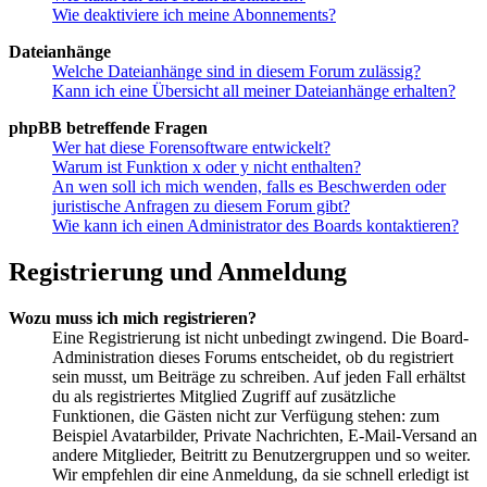
Wie deaktiviere ich meine Abonnements?
Dateianhänge
Welche Dateianhänge sind in diesem Forum zulässig?
Kann ich eine Übersicht all meiner Dateianhänge erhalten?
phpBB betreffende Fragen
Wer hat diese Forensoftware entwickelt?
Warum ist Funktion x oder y nicht enthalten?
An wen soll ich mich wenden, falls es Beschwerden oder
juristische Anfragen zu diesem Forum gibt?
Wie kann ich einen Administrator des Boards kontaktieren?
Registrierung und Anmeldung
Wozu muss ich mich registrieren?
Eine Registrierung ist nicht unbedingt zwingend. Die Board-
Administration dieses Forums entscheidet, ob du registriert
sein musst, um Beiträge zu schreiben. Auf jeden Fall erhältst
du als registriertes Mitglied Zugriff auf zusätzliche
Funktionen, die Gästen nicht zur Verfügung stehen: zum
Beispiel Avatarbilder, Private Nachrichten, E-Mail-Versand an
andere Mitglieder, Beitritt zu Benutzergruppen und so weiter.
Wir empfehlen dir eine Anmeldung, da sie schnell erledigt ist