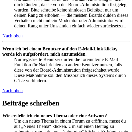
direkt ändern, da sie von der Board-Administration festgelegt
wurden. Bitte schreibe keine sinnlosen Beiträge, nur um
deinen Rang zu erhöhen — die meisten Boards dulden dieses
Verhalten nicht und ein Moderator oder Administrator wird
deinen Rang unter Umständen einfach wieder zurücksetzen.
Nach oben
Wenn ich bei einem Benutzer auf den E-Mail-Link klicke,
werde ich aufgefordert, mich anzumelden.
Nur registrierte Benutzer dürfen die foreninterne E-Mail-
Funktion für Nachrichten an andere Benutzer nutzen, falls
diese von der Board-Administration freigeschaltet wurde.
Diese Maßnahme soll den Missbrauch dieses Systems durch
Gäste verhindern.
Nach oben
Beiträge schreiben
Wie erstelle ich ein neues Thema oder eine Antwort?
Um ein neues Thema in einem Forum zu eröffnen, musst du
auf „Neues Thema“ klicken. Um auf einen Beitrag zu
antworten, musst du auf „Antworten“ klicken. Es könnte sein,