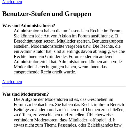
Nach oben
Benutzer-Stufen und Gruppen
Was sind Administratoren?
Administratoren haben die umfassendsten Rechte im Forum.
Sie können jede Art von Aktion im Forum ausführen; z. B.
Berechtigungen setzen, Mitglieder sperren, Benutzergruppen
erstellen, Moderationsrechte vergeben usw. Die Rechte, die
ein Administrator hat, sind allerdings davon abhängig, welche
Rechte ihnen ein Gründer des Forums oder ein anderer
Administrator erteilt hat. Administratoren können auch volle
Moderationsberechtigungen haben, wenn ihnen das
entsprechende Recht erteilt wurde.
Nach oben
Was sind Moderatoren?
Die Aufgabe der Moderatoren ist es, das Geschehen im
Forum zu beobachten. Sie haben das Recht, in ihrem Bereich
Beiträge zu ändern und zu löschen und Themen zu schließen,
zu öffnen, zu verschieben und zu teilen. Üblicherweise
verhindern Moderatoren, dass Mitglieder „offtopic“, d. h.
etwas nicht zum Thema Passendes, oder Beleidigendes bzw.