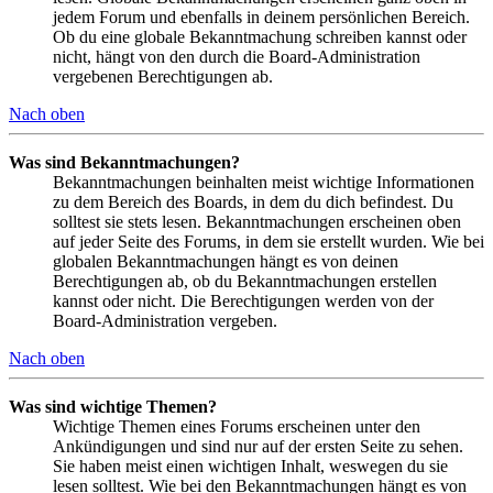
jedem Forum und ebenfalls in deinem persönlichen Bereich.
Ob du eine globale Bekanntmachung schreiben kannst oder
nicht, hängt von den durch die Board-Administration
vergebenen Berechtigungen ab.
Nach oben
Was sind Bekanntmachungen?
Bekanntmachungen beinhalten meist wichtige Informationen
zu dem Bereich des Boards, in dem du dich befindest. Du
solltest sie stets lesen. Bekanntmachungen erscheinen oben
auf jeder Seite des Forums, in dem sie erstellt wurden. Wie bei
globalen Bekanntmachungen hängt es von deinen
Berechtigungen ab, ob du Bekanntmachungen erstellen
kannst oder nicht. Die Berechtigungen werden von der
Board-Administration vergeben.
Nach oben
Was sind wichtige Themen?
Wichtige Themen eines Forums erscheinen unter den
Ankündigungen und sind nur auf der ersten Seite zu sehen.
Sie haben meist einen wichtigen Inhalt, weswegen du sie
lesen solltest. Wie bei den Bekanntmachungen hängt es von