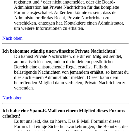
registriert und / oder nicht angemeldet, oder die Board-
Administration hat Private Nachrichten für das komplette
Forum ausgeschaltet. Außerdem könnte es sein, dass der
Administrator dir das Recht, Private Nachrichten zu
verschicken, entzogen hat. Kontaktiere einen Administrator,
um weitere Informationen zu erhalten.
Nach oben
Ich bekomme ständig unerwünschte Private Nachrichten!
Du kannst Private Nachrichten, die dir ein Mitglied sendet,
automatisch löschen, indem du in deinem persönlichen
Bereich eine entsprechende Regel erstellst. Falls du
belästigende Nachrichten von jemandem erhältst, so kannst du
dies auch einem Administrator melden. Dieser kann dem
betreffenden Mitglied dann verbieten, Private Nachrichten zu
versenden.
Nach oben
Ich habe eine Spam-E-Mail von einem Mitglied dieses Forums
erhalten!
Es tut uns leid, das zu hören. Das E-Mail-Formular dieses
Forums hat einige Sicherheitsvorkehrungen, die Benutzer, die