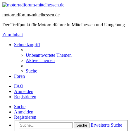
motorradforum-mittelhessen.de
Der Treffpunkt für Motorradfahrer in Mittelhessen und Umgebung
Zum Inhalt
Schnellzugriff
Unbeantwortete Themen
Aktive Themen
Suche
Foren
FAQ
Anmelden
Registrieren
Suche
Anmelden
Registrieren
Erweiterte Suche
Suche