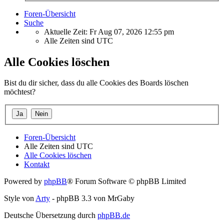
Foren-Übersicht
Suche
Aktuelle Zeit: Fr Aug 07, 2026 12:55 pm
Alle Zeiten sind
UTC
Alle Cookies löschen
Bist du dir sicher, dass du alle Cookies des Boards löschen
möchtest?
Foren-Übersicht
Alle Zeiten sind
UTC
Alle Cookies löschen
Kontakt
Powered by
phpBB
® Forum Software © phpBB Limited
Style von
Arty
- phpBB 3.3 von MrGaby
Deutsche Übersetzung durch
phpBB.de