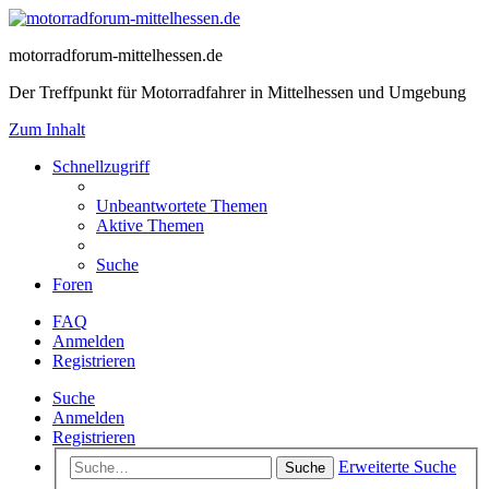
motorradforum-mittelhessen.de
Der Treffpunkt für Motorradfahrer in Mittelhessen und Umgebung
Zum Inhalt
Schnellzugriff
Unbeantwortete Themen
Aktive Themen
Suche
Foren
FAQ
Anmelden
Registrieren
Suche
Anmelden
Registrieren
Erweiterte Suche
Suche