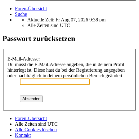
Foren-Übersicht
Suche
Aktuelle Zeit: Fr Aug 07, 2026 9:38 pm
Alle Zeiten sind
UTC
Passwort zurücksetzen
E-Mail-Adresse:
Du musst die E-Mail-Adresse angeben, die in deinem Profil
hinterlegt ist. Diese hast du bei der Registrierung angegeben
oder nachträglich in deinem persönlichen Bereich geändert.
Foren-Übersicht
Alle Zeiten sind
UTC
Alle Cookies löschen
Kontakt