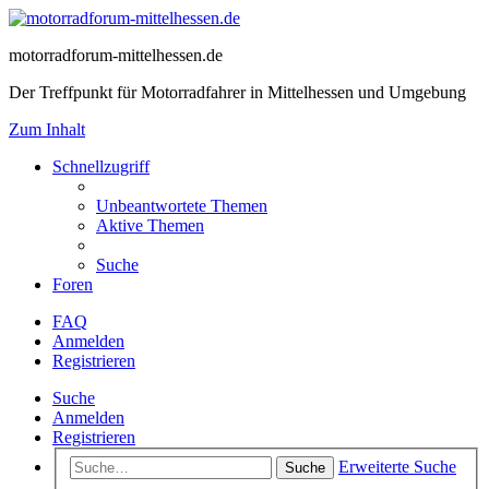
motorradforum-mittelhessen.de
Der Treffpunkt für Motorradfahrer in Mittelhessen und Umgebung
Zum Inhalt
Schnellzugriff
Unbeantwortete Themen
Aktive Themen
Suche
Foren
FAQ
Anmelden
Registrieren
Suche
Anmelden
Registrieren
Erweiterte Suche
Suche