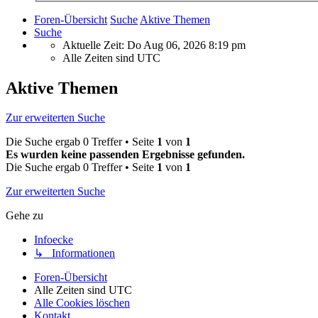
Foren-Übersicht
Suche
Aktive Themen
Suche
Aktuelle Zeit: Do Aug 06, 2026 8:19 pm
Alle Zeiten sind
UTC
Aktive Themen
Zur erweiterten Suche
Die Suche ergab 0 Treffer • Seite
1
von
1
Es wurden keine passenden Ergebnisse gefunden.
Die Suche ergab 0 Treffer • Seite
1
von
1
Zur erweiterten Suche
Gehe zu
Infoecke
↳ Informationen
Foren-Übersicht
Alle Zeiten sind
UTC
Alle Cookies löschen
Kontakt