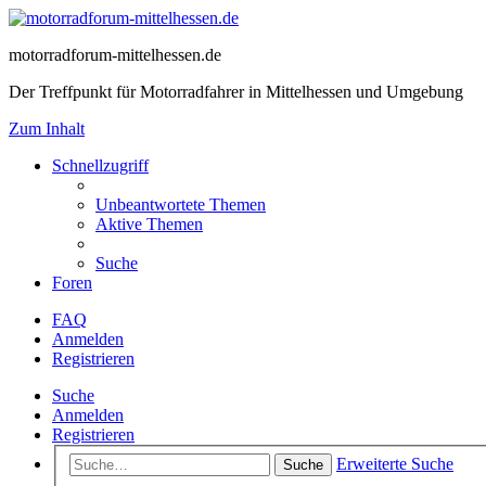
motorradforum-mittelhessen.de
Der Treffpunkt für Motorradfahrer in Mittelhessen und Umgebung
Zum Inhalt
Schnellzugriff
Unbeantwortete Themen
Aktive Themen
Suche
Foren
FAQ
Anmelden
Registrieren
Suche
Anmelden
Registrieren
Erweiterte Suche
Suche