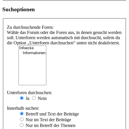
Suchoptionen
Zu durchsuchende Foren:
Wähle das Forum oder die Foren aus, in denen gesucht werden
soll. Unterforen werden automatisch mit durchsucht, sofern du
die Option „Unterforen durchsuchen“ unten nicht deaktivierst.
Unterforen durchsuchen:
Ja
Nein
Innerhalb suchen:
Betreff und Text der Beiträge
Nur im Text der Beiträge
Nur im Betreff der Themen