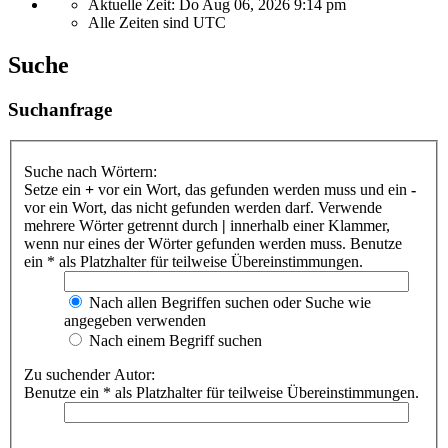
Aktuelle Zeit: Do Aug 06, 2026 9:14 pm
Alle Zeiten sind
UTC
Suche
Suchanfrage
Suche nach Wörtern:
Setze ein
+
vor ein Wort, das gefunden werden muss und ein
-
vor ein Wort, das nicht gefunden werden darf. Verwende
mehrere Wörter getrennt durch
|
innerhalb einer Klammer,
wenn nur eines der Wörter gefunden werden muss. Benutze
ein * als Platzhalter für teilweise Übereinstimmungen.
Nach allen Begriffen suchen oder Suche wie
angegeben verwenden
Nach einem Begriff suchen
Zu suchender Autor:
Benutze ein * als Platzhalter für teilweise Übereinstimmungen.