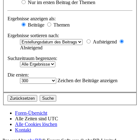
Nur im ersten Beitrag der Themen
Ergebnisse anzeigen als:
Beiträge
Themen
Ergebnisse sortieren nach:
Aufsteigend
Absteigend
Suchzeitraum begrenzen:
Die ersten:
Zeichen der Beiträge anzeigen
Foren-Übersicht
Alle Zeiten sind
UTC
Alle Cookies löschen
Kontakt