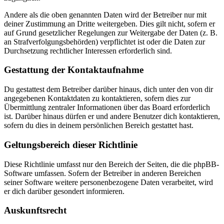
Andere als die oben genannten Daten wird der Betreiber nur mit
deiner Zustimmung an Dritte weitergeben. Dies gilt nicht, sofern er
auf Grund gesetzlicher Regelungen zur Weitergabe der Daten (z. B.
an Strafverfolgungsbehörden) verpflichtet ist oder die Daten zur
Durchsetzung rechtlicher Interessen erforderlich sind.
Gestattung der Kontaktaufnahme
Du gestattest dem Betreiber darüber hinaus, dich unter den von dir
angegebenen Kontaktdaten zu kontaktieren, sofern dies zur
Übermittlung zentraler Informationen über das Board erforderlich
ist. Darüber hinaus dürfen er und andere Benutzer dich kontaktieren,
sofern du dies in deinem persönlichen Bereich gestattet hast.
Geltungsbereich dieser Richtlinie
Diese Richtlinie umfasst nur den Bereich der Seiten, die die phpBB-
Software umfassen. Sofern der Betreiber in anderen Bereichen
seiner Software weitere personenbezogene Daten verarbeitet, wird
er dich darüber gesondert informieren.
Auskunftsrecht