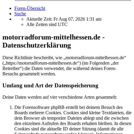
Foren-Übersicht
Suche
Aktuelle Zeit: Fr Aug 07, 2026 1:31 am
Alle Zeiten sind
UTC
motorradforum-mittelhessen.de -
Datenschutzerklärung
Diese Richtlinie beschreibt, wie „motorradforum-mittelhessen.de“
(„https://motorradforum-mittelhessen.de“) (im Folgenden „der
Betreiber“) die Daten verwendet, die während deines Foren-
Besuchs gesammelt werden.
Umfang und Art der Datenspeicherung
Deine Daten werden auf vier verschiedene Arten gesammelt:
Die Forensoftware phpBB erstellt bei deinem Besuch des
Boards mehrere Cookies. Cookies sind kleine Textdateien, die
dein Browser als temporäre Dateien ablegt und die zwischen
den einzelnen Aufrufen des Boards erhalten bleiben. In diesen
Cookies sind die aktuelle ID deiner Sitzung (damit dir alle