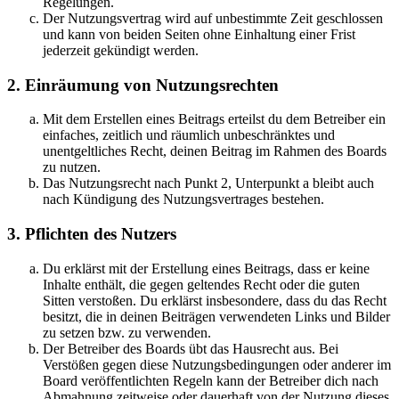
Regelungen.
Der Nutzungsvertrag wird auf unbestimmte Zeit geschlossen
und kann von beiden Seiten ohne Einhaltung einer Frist
jederzeit gekündigt werden.
2. Einräumung von Nutzungsrechten
Mit dem Erstellen eines Beitrags erteilst du dem Betreiber ein
einfaches, zeitlich und räumlich unbeschränktes und
unentgeltliches Recht, deinen Beitrag im Rahmen des Boards
zu nutzen.
Das Nutzungsrecht nach Punkt 2, Unterpunkt a bleibt auch
nach Kündigung des Nutzungsvertrages bestehen.
3. Pflichten des Nutzers
Du erklärst mit der Erstellung eines Beitrags, dass er keine
Inhalte enthält, die gegen geltendes Recht oder die guten
Sitten verstoßen. Du erklärst insbesondere, dass du das Recht
besitzt, die in deinen Beiträgen verwendeten Links und Bilder
zu setzen bzw. zu verwenden.
Der Betreiber des Boards übt das Hausrecht aus. Bei
Verstößen gegen diese Nutzungsbedingungen oder anderer im
Board veröffentlichten Regeln kann der Betreiber dich nach
Abmahnung zeitweise oder dauerhaft von der Nutzung dieses