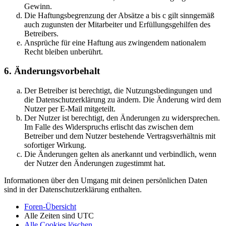
Gewinn.
Die Haftungsbegrenzung der Absätze a bis c gilt sinngemäß
auch zugunsten der Mitarbeiter und Erfüllungsgehilfen des
Betreibers.
Ansprüche für eine Haftung aus zwingendem nationalem
Recht bleiben unberührt.
6. Änderungsvorbehalt
Der Betreiber ist berechtigt, die Nutzungsbedingungen und
die Datenschutzerklärung zu ändern. Die Änderung wird dem
Nutzer per E-Mail mitgeteilt.
Der Nutzer ist berechtigt, den Änderungen zu widersprechen.
Im Falle des Widerspruchs erlischt das zwischen dem
Betreiber und dem Nutzer bestehende Vertragsverhältnis mit
sofortiger Wirkung.
Die Änderungen gelten als anerkannt und verbindlich, wenn
der Nutzer den Änderungen zugestimmt hat.
Informationen über den Umgang mit deinen persönlichen Daten
sind in der Datenschutzerklärung enthalten.
Foren-Übersicht
Alle Zeiten sind
UTC
Alle Cookies löschen