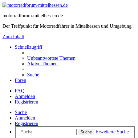
motorradforum-mittelhessen.de
Der Treffpunkt für Motorradfahrer in Mittelhessen und Umgebung
Zum Inhalt
Schnellzugriff
Unbeantwortete Themen
Aktive Themen
Suche
Foren
FAQ
Anmelden
Registrieren
Suche
Anmelden
Registrieren
Erweiterte Suche
Suche