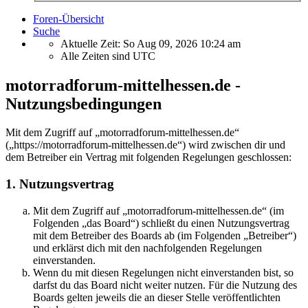
Foren-Übersicht
Suche
Aktuelle Zeit: So Aug 09, 2026 10:24 am
Alle Zeiten sind
UTC
motorradforum-mittelhessen.de -
Nutzungsbedingungen
Mit dem Zugriff auf „motorradforum-mittelhessen.de“
(„https://motorradforum-mittelhessen.de“) wird zwischen dir und
dem Betreiber ein Vertrag mit folgenden Regelungen geschlossen:
1. Nutzungsvertrag
Mit dem Zugriff auf „motorradforum-mittelhessen.de“ (im
Folgenden „das Board“) schließt du einen Nutzungsvertrag
mit dem Betreiber des Boards ab (im Folgenden „Betreiber“)
und erklärst dich mit den nachfolgenden Regelungen
einverstanden.
Wenn du mit diesen Regelungen nicht einverstanden bist, so
darfst du das Board nicht weiter nutzen. Für die Nutzung des
Boards gelten jeweils die an dieser Stelle veröffentlichten